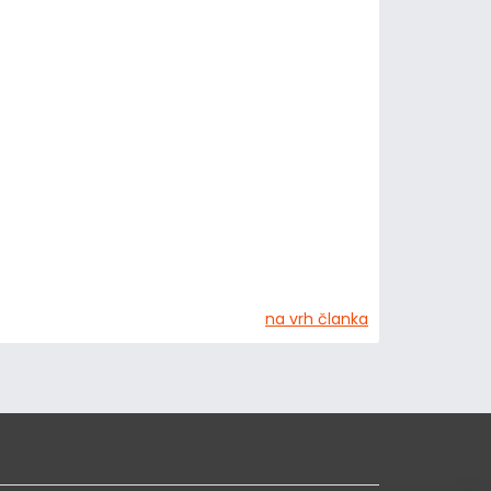
na vrh članka