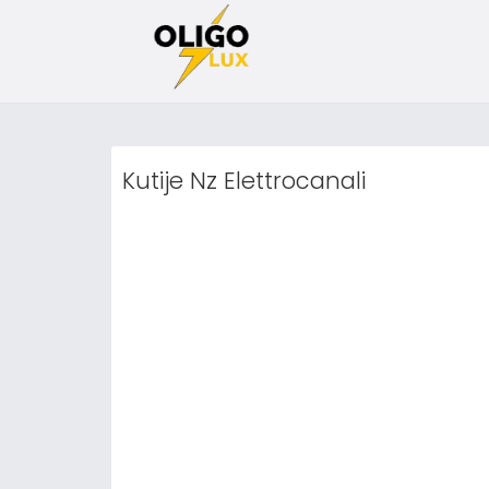
Kutije Nz Elettrocanali