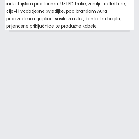
industrijskim prostorima. Uz LED trake, žarulje, reflektore,
cijevi i vodotjesne svjetiljke, pod brandom Aura
proizvodimo i grijalice, sušila za ruke, kontrolna brojila,
prijenosne priključnice te produžne kabele.