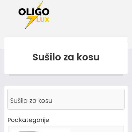
Sušilo za kosu
Sušila za kosu
Podkategorije