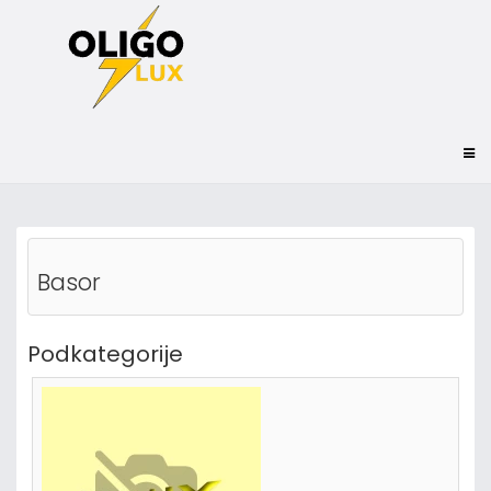
Basor
Podkategorije