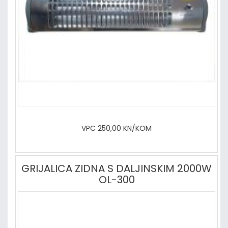
VPC 250,00 KN/KOM
GRIJALICA ZIDNA S DALJINSKIM 2000W
OL-300